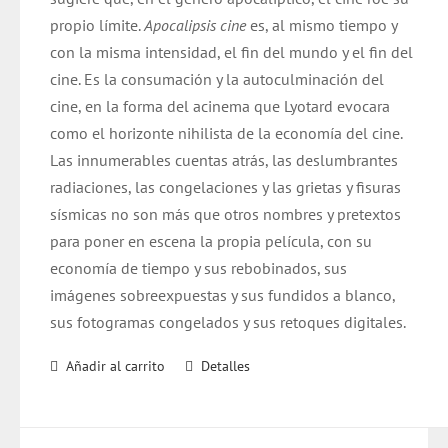
propio límite.
Apocalipsis cine
es, al mismo tiempo y
con la misma intensidad, el fin del mundo y el fin del
cine. Es la consumación y la autoculminación del
cine, en la forma del acinema que Lyotard evocara
como el horizonte nihilista de la economía del cine.
Las innumerables cuentas atrás, las deslumbrantes
radiaciones, las congelaciones y las grietas y fisuras
sísmicas no son más que otros nombres y pretextos
para poner en escena la propia película, con su
economía de tiempo y sus rebobinados, sus
imágenes sobreexpuestas y sus fundidos a blanco,
sus fotogramas congelados y sus retoques digitales.
Añadir al carrito
Detalles