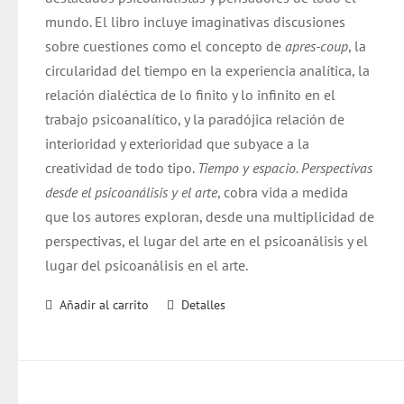
mundo. El libro incluye imaginativas discusiones
sobre cuestiones como el concepto de
apres-coup
, la
circularidad del tiempo en la experiencia analítica, la
relación dialéctica de lo finito y lo infinito en el
trabajo psicoanalítico, y la paradójica relación de
interioridad y exterioridad que subyace a la
creatividad de todo tipo.
Tiempo y espacio. Perspectivas
desde el psicoanálisis y el arte
, cobra vida a medida
que los autores exploran, desde una multiplicidad de
perspectivas, el lugar del arte en el psicoanálisis y el
lugar del psicoanálisis en el arte.
Añadir al carrito
Detalles