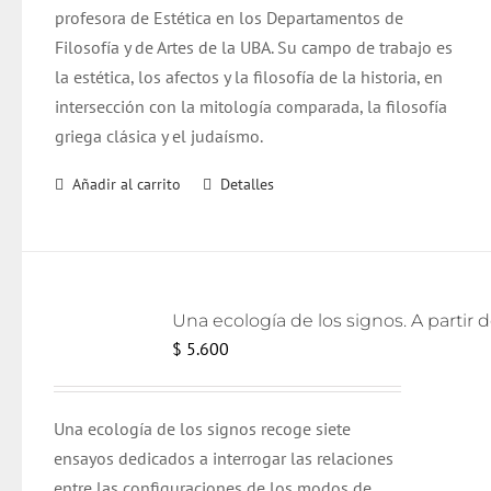
profesora de Estética en los Departamentos de
Filosofía y de Artes de la UBA. Su campo de trabajo es
la estética, los afectos y la filosofía de la historia, en
intersección con la mitología comparada, la filosofía
griega clásica y el judaísmo.
Añadir al carrito
Detalles
$
5.600
Una ecología de los signos recoge siete
ensayos dedicados a interrogar las relaciones
entre las configuraciones de los modos de