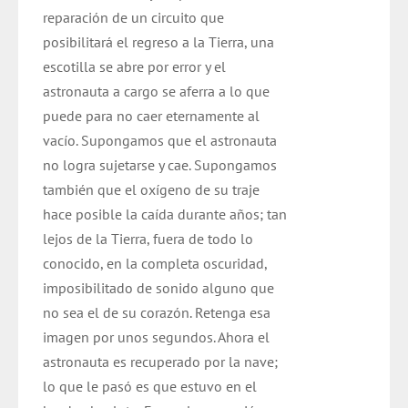
reparación de un circuito que
posibilitará el regreso a la Tierra, una
escotilla se abre por error y el
astronauta a cargo se aferra a lo que
puede para no caer eternamente al
vacío. Supongamos que el astronauta
no logra sujetarse y cae. Supongamos
también que el oxígeno de su traje
hace posible la caída durante años; tan
lejos de la Tierra, fuera de todo lo
conocido, en la completa oscuridad,
imposibilitado de sonido alguno que
no sea el de su corazón. Retenga esa
imagen por unos segundos. Ahora el
astronauta es recuperado por la nave;
lo que le pasó es que estuvo en el