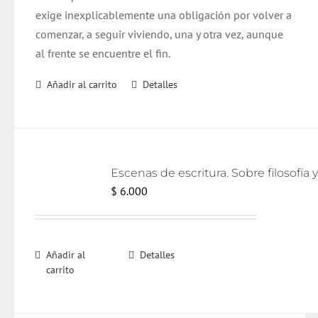
exige inexplicablemente una obligación por volver a
comenzar, a seguir viviendo, una y otra vez, aunque
al frente se encuentre el fin.
Añadir al carrito
Detalles
$
6.000
Añadir al
Detalles
carrito