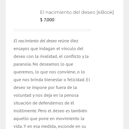
El nacimiento del deseo [eBook]
$
7.000
El nacimiento del deseo
reúne diez
ensayos que indagan el vínculo del
deseo con la rivalidad, el conflicto y la
paranoia. No deseamos lo que
queremos, lo que nos conviene, o lo
que nos brinda bienestar o felicidad. El
deseo se impone por fuera de la
voluntad y nos deja en la penosa
situación de defendernos de él
inútilmente. Pero el deseo es también
aquello que pone en movimiento la
vida. Y en esa medida, esconde en su