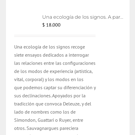
Una ecología de los signos. A partir de Deleuze
$
18.000
Una ecología de los signos recoge
siete ensayos dedicados a interrogar
las relaciones entre las configuraciones
de los modos de experiencia (artística,
vital, corporal) y los modos en los
que podemos captar su diferenciación y
sus declinaciones. Apoyados por la
tradicción que convoca Deleuze, y del
lado de nombres como los de
Simondon, Guattari o Ruyer, entre
otros. Sauvagnargues pareciera