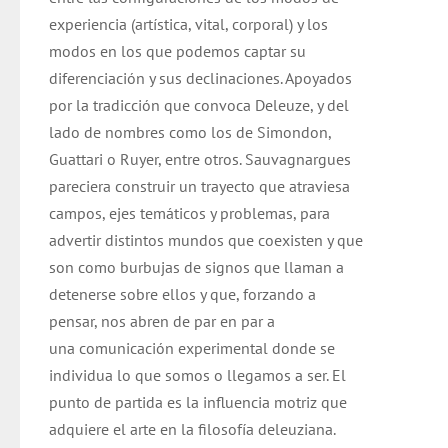
experiencia (artística, vital, corporal) y los
modos en los que podemos captar su
diferenciación y sus declinaciones. Apoyados
por la tradicción que convoca Deleuze, y del
lado de nombres como los de Simondon,
Guattari o Ruyer, entre otros. Sauvagnargues
pareciera construir un trayecto que atraviesa
campos, ejes temáticos y problemas, para
advertir distintos mundos que coexisten y que
son como burbujas de signos que llaman a
detenerse sobre ellos y que, forzando a
pensar, nos abren de par en par a
una comunicación experimental donde se
individua lo que somos o llegamos a ser. El
punto de partida es la influencia motriz que
adquiere el arte en la filosofía deleuziana.