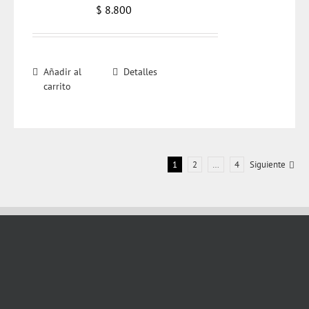
$
8.800
Añadir al
Detalles
carrito
1
2
…
4
Siguiente