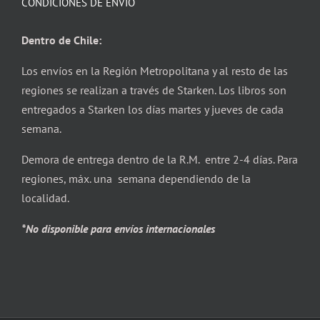
CONDICIONES DE ENVÍO
Dentro de Chile:
Los envíos en la Región Metropolitana y al resto de las
regiones se realizan a través de Starken. Los libros son
entregados a Starken los días martes y jueves de cada
semana.
Demora de entrega dentro de la R.M. entre 2-4 días. Para
regiones, máx. una semana dependiendo de la
localidad.
*No disponible para envíos internacionales