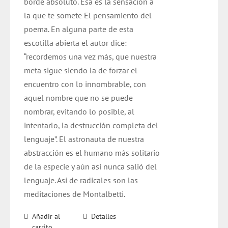
borde absoluto. Esa es la sensación a
la que te somete El pensamiento del
poema. En alguna parte de esta
escotilla abierta el autor dice:
“recordemos una vez más, que nuestra
meta sigue siendo la de forzar el
encuentro con lo innombrable, con
aquel nombre que no se puede
nombrar, evitando lo posible, al
intentarlo, la destrucción completa del
lenguaje”. El astronauta de nuestra
abstracción es el humano más solitario
de la especie y aún así nunca salió del
lenguaje. Así de radicales son las
meditaciones de Montalbetti.
Añadir al
Detalles
carrito