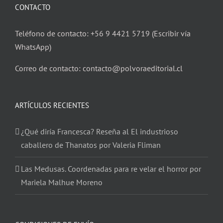
CONTACTO
Teléfono de contacto: +56 9 4421 5719 (Escribir vía
WhatsApp)
Correo de contacto: contacto@polvoraeditorial.cl
ARTÍCULOS RECIENTES
¿Qué diría Francesca? Reseña al El industrioso
caballero de Thanatos por Valeria Fliman
Las Medusas. Coordenadas para re velar el horror por
Mariela Malhue Moreno