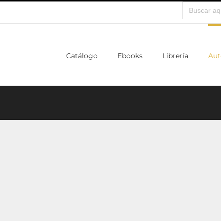
Buscar:
Catálogo
Ebooks
Librería
Aut