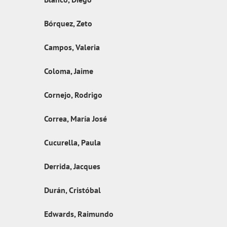
Bórquez, Zeto
Campos, Valeria
Coloma, Jaime
Cornejo, Rodrigo
Correa, María José
Cucurella, Paula
Derrida, Jacques
Durán, Cristóbal
Edwards, Raimundo