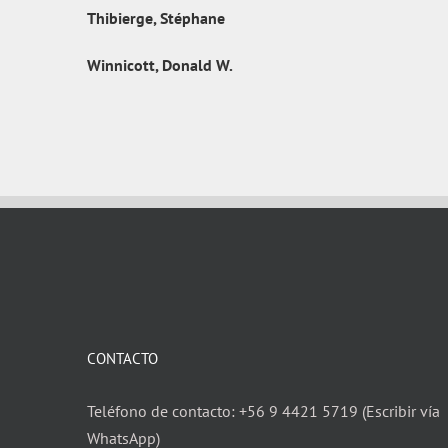
Thibierge, Stéphane
Winnicott, Donald W.
CONTACTO
Teléfono de contacto: +56 9 4421 5719 (Escribir vía
WhatsApp)