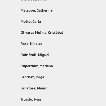
Malabou, Catherine
Motto, Carla
Olivares Molina, Cristóbal
Rose, Nikolas
Ruiz Stull, Miguel
Ruperthuz, Mariano
Sánchez, Jorge
Senatore, Mauro
Trujillo, Iván