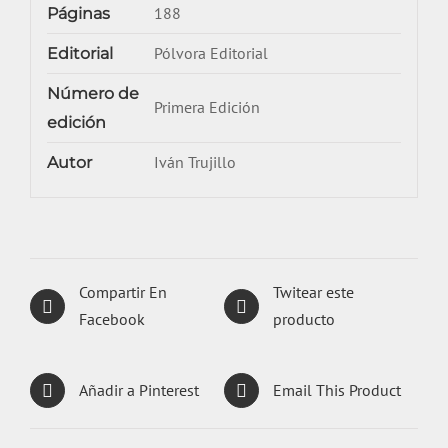
188
Páginas
Pólvora Editorial
Editorial
Número de
Primera Edición
edición
Iván Trujillo
Autor
Compartir En
Twitear este
Facebook
producto
Añadir a Pinterest
Email This Product