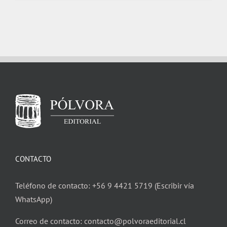
$ 17.000.
$ 12.600.
CONTACTO
Teléfono de contacto: +56 9 4421 5719 (Escribir vía
WhatsApp)
Correo de contacto: contacto@polvoraeditorial.cl