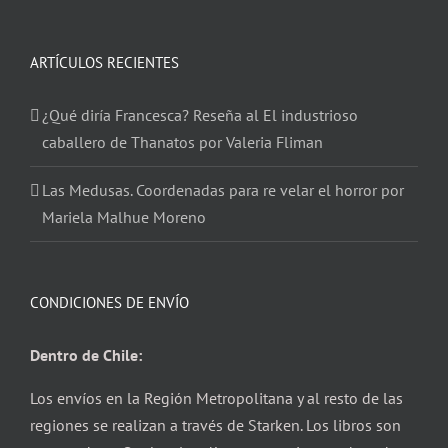
ARTÍCULOS RECIENTES
¿Qué diría Francesca? Reseña al El industrioso
caballero de Thanatos por Valeria Fliman
Las Medusas. Coordenadas para re velar el horror por
Mariela Malhue Moreno
CONDICIONES DE ENVÍO
Dentro de Chile:
Los envíos en la Región Metropolitana y al resto de las
regiones se realizan a través de Starken. Los libros son