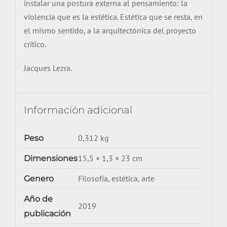
instalar una postura externa al pensamiento: la
violencia que es la estética. Estética que se resta, en
el mismo sentido, a la arquitectónica del proyecto
crítico.
Jacques
Lezra
.
Información adicional
0,312 kg
Peso
15,5 × 1,3 × 23 cm
Dimensiones
Filosofía, estética, arte
Genero
Año de
2019
publicación