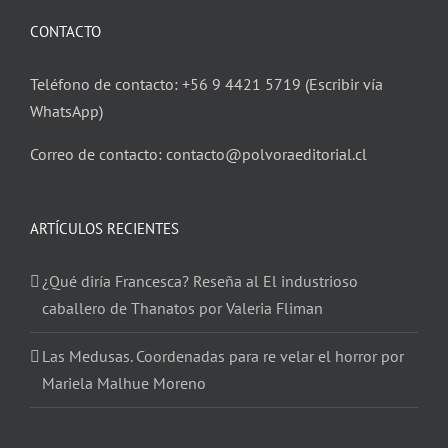
CONTACTO
Teléfono de contacto: +56 9 4421 5719 (Escribir vía
WhatsApp)
Correo de contacto: contacto@polvoraeditorial.cl
ARTÍCULOS RECIENTES
¿Qué diría Francesca? Reseña al El industrioso
caballero de Thanatos por Valeria Fliman
Las Medusas. Coordenadas para re velar el horror por
Mariela Malhue Moreno