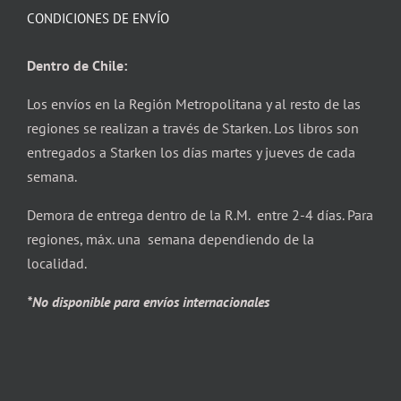
CONDICIONES DE ENVÍO
Dentro de Chile:
Los envíos en la Región Metropolitana y al resto de las
regiones se realizan a través de Starken. Los libros son
entregados a Starken los días martes y jueves de cada
semana.
Demora de entrega dentro de la R.M. entre 2-4 días. Para
regiones, máx. una semana dependiendo de la
localidad.
*No disponible para envíos internacionales