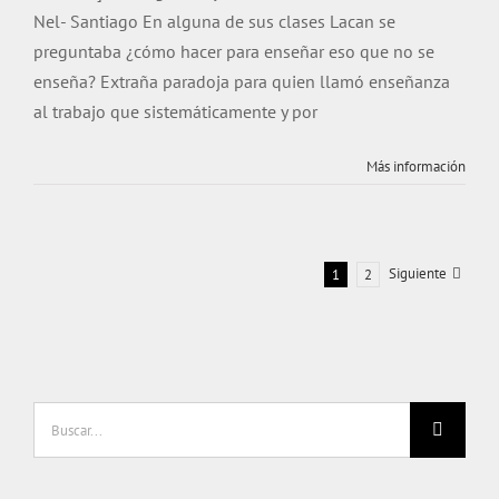
Nel- Santiago En alguna de sus clases Lacan se
preguntaba ¿cómo hacer para enseñar eso que no se
enseña? Extraña paradoja para quien llamó enseñanza
al trabajo que sistemáticamente y por
Más información
Siguiente
1
2
Buscar: