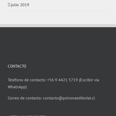
julio 2019
CONTACTO
Teléfono de contacto: +56 9 4421 5719 (Escribir vía
WhatsApp)
Correo de contacto: contacto@polvoraeditorial.cl