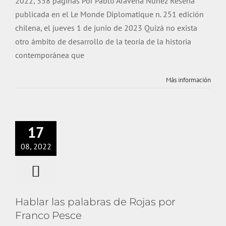
2022, 358 páginas Por Pablo Aravena Núñez Reseña
publicada en el Le Monde Diplomatique n. 251 edición
chilena, el jueves 1 de junio de 2023 Quizá no exista
otro ámbito de desarrollo de la teoría de la historia
contemporánea que
Más información
17
08, 2022
Hablar las palabras de Rojas por
Franco Pesce