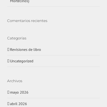
Mortecinos)
Comentarios recientes
Categorías
Revisiones de libro
Uncategorized
Archivos
mayo 2026
abril 2026