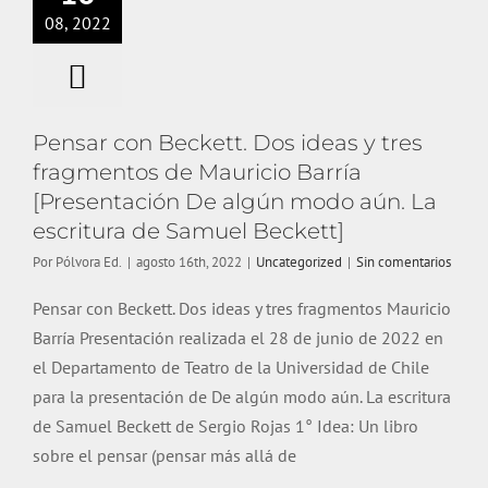
08, 2022
Pensar con Beckett. Dos ideas y tres
fragmentos de Mauricio Barría
[Presentación De algún modo aún. La
escritura de Samuel Beckett]
Por
Pólvora Ed.
|
agosto 16th, 2022
|
Uncategorized
|
Sin comentarios
Pensar con Beckett. Dos ideas y tres fragmentos Mauricio
Barría Presentación realizada el 28 de junio de 2022 en
el Departamento de Teatro de la Universidad de Chile
para la presentación de De algún modo aún. La escritura
de Samuel Beckett de Sergio Rojas 1° Idea: Un libro
sobre el pensar (pensar más allá de