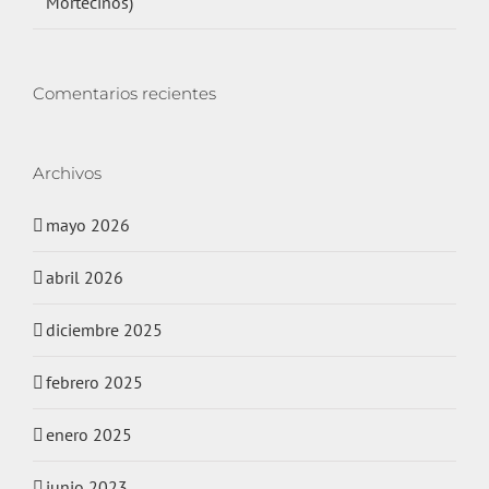
Mortecinos)
Comentarios recientes
Archivos
mayo 2026
abril 2026
diciembre 2025
febrero 2025
enero 2025
junio 2023