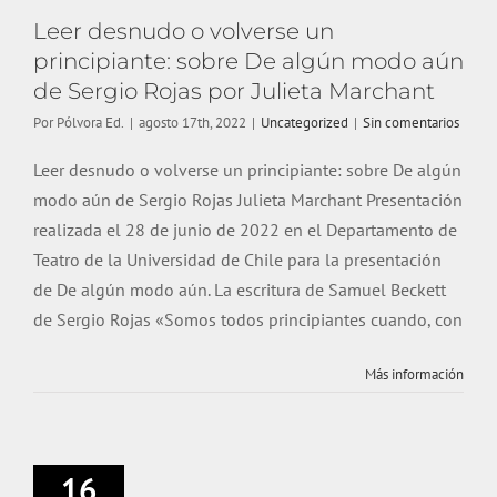
Leer desnudo o volverse un
principiante: sobre De algún modo aún
de Sergio Rojas por Julieta Marchant
Por
Pólvora Ed.
|
agosto 17th, 2022
|
Uncategorized
|
Sin comentarios
Leer desnudo o volverse un principiante: sobre De algún
modo aún de Sergio Rojas Julieta Marchant Presentación
realizada el 28 de junio de 2022 en el Departamento de
Teatro de la Universidad de Chile para la presentación
de De algún modo aún. La escritura de Samuel Beckett
de Sergio Rojas «Somos todos principiantes cuando, con
Más información
16