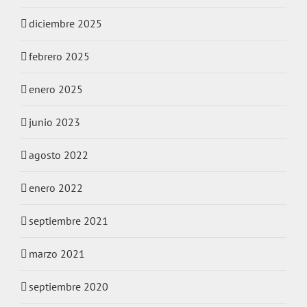
diciembre 2025
febrero 2025
enero 2025
junio 2023
agosto 2022
enero 2022
septiembre 2021
marzo 2021
septiembre 2020