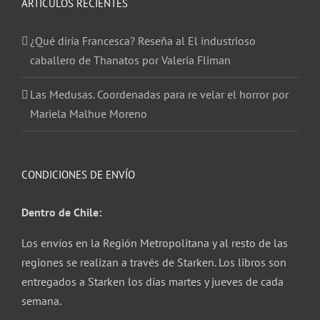
ARTÍCULOS RECIENTES
¿Qué diría Francesca? Reseña al El industrioso
caballero de Thanatos por Valeria Fliman
Las Medusas. Coordenadas para re velar el horror por
Mariela Malhue Moreno
CONDICIONES DE ENVÍO
Dentro de Chile:
Los envíos en la Región Metropolitana y al resto de las
regiones se realizan a través de Starken. Los libros son
entregados a Starken los días martes y jueves de cada
semana.