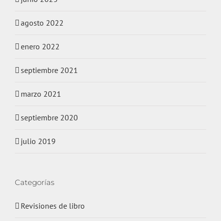
agosto 2022
enero 2022
septiembre 2021
marzo 2021
septiembre 2020
julio 2019
Categorías
Revisiones de libro