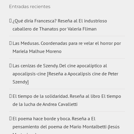
Entradas recientes
¿Qué diría Francesca? Reseña al El industrioso
caballero de Thanatos por Valeria Fliman
Las Medusas. Coordenadas para re velar el horror por
Mariela Malhue Moreno
Las cenizas de Szendy. Del cine apocalíptico al
apocalipsis-cine [Reseña a Apocalipsis cine de Peter
Szendy]
El tiempo de la solidaridad. Reseña al libro El tiempo
de la lucha de Andrea Cavalletti
El poema hace borde y boca. Reseña a El
pensamiento del poema de Mario Montalbetti (Jesús