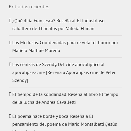
Entradas recientes
¿Qué diría Francesca? Reseña al El industrioso
caballero de Thanatos por Valeria Fliman
Las Medusas. Coordenadas para re velar el horror por
Mariela Malhue Moreno
Las cenizas de Szendy. Del cine apocalíptico al
apocalipsis-cine [Reseña a Apocalipsis cine de Peter
Szendy]
El tiempo de la solidaridad. Reseña al libro El tiempo
de la lucha de Andrea Cavalletti
El poema hace borde y boca. Reseña a El
pensamiento del poema de Mario Montalbetti (Jesús