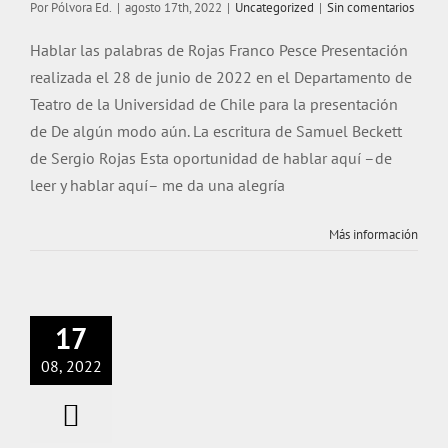
Por
Pólvora Ed.
|
agosto 17th, 2022
|
Uncategorized
|
Sin comentarios
Hablar las palabras de Rojas Franco Pesce Presentación
realizada el 28 de junio de 2022 en el Departamento de
Teatro de la Universidad de Chile para la presentación
de De algún modo aún. La escritura de Samuel Beckett
de Sergio Rojas Esta oportunidad de hablar aquí –de
leer y hablar aquí– me da una alegría
Más información
17
08, 2022