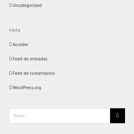
Uncategorized
Meta
Acceder
Feed de entradas
Feed de comentarios
WordPress.org
Buscar: