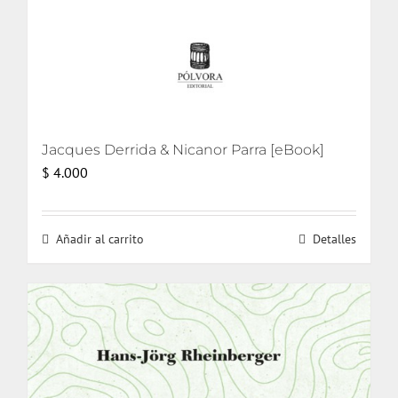
Jacques Derrida & Nicanor Parra [eBook]
$
4.000
Añadir al carrito
Detalles