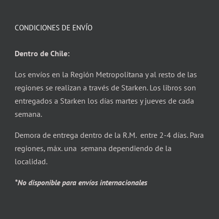
CONDICIONES DE ENVÍO
Dentro de Chile:
Los envíos en la Región Metropolitana y al resto de las
regiones se realizan a través de Starken. Los libros son
entregados a Starken los días martes y jueves de cada
semana.
Demora de entrega dentro de la R.M. entre 2-4 días. Para
regiones, máx. una semana dependiendo de la
localidad.
*No disponible para envíos internacionales