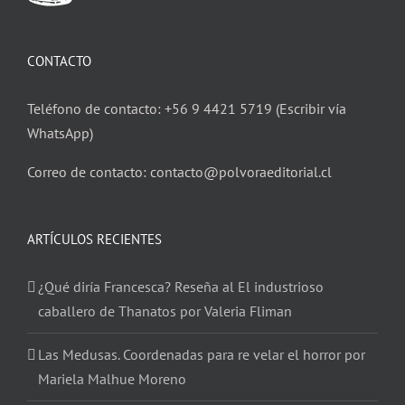
CONTACTO
Teléfono de contacto: +56 9 4421 5719 (Escribir vía
WhatsApp)
Correo de contacto: contacto@polvoraeditorial.cl
ARTÍCULOS RECIENTES
¿Qué diría Francesca? Reseña al El industrioso
caballero de Thanatos por Valeria Fliman
Las Medusas. Coordenadas para re velar el horror por
Mariela Malhue Moreno