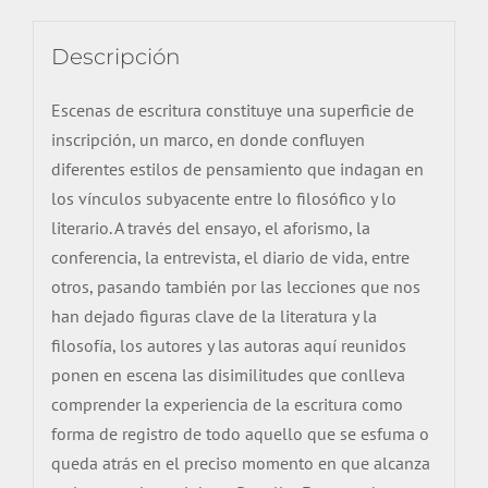
Descripción
Escenas de escritura constituye una superficie de
inscripción, un marco, en donde confluyen
diferentes estilos de pensamiento que indagan en
los vínculos subyacente entre lo filosófico y lo
literario. A través del ensayo, el aforismo, la
conferencia, la entrevista, el diario de vida, entre
otros, pasando también por las lecciones que nos
han dejado figuras clave de la literatura y la
filosofía, los autores y las autoras aquí reunidos
ponen en escena las disimilitudes que conlleva
comprender la experiencia de la escritura como
forma de registro de todo aquello que se esfuma o
queda atrás en el preciso momento en que alcanza