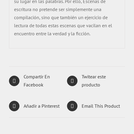
su lugar en las palabras. Por ello, Escenas de
escritura no pretende ser simplemente una
compilación, sino que también un ejercicio de
lectura de todas estas escenas que vacilan en el
encuentro entre la verdad y la ficción.
Compartir En
Twitear este
Facebook
producto
Añadir a Pinterest
Email This Product