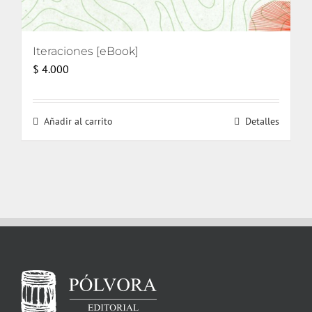
Iteraciones [eBook]
$
4.000
Añadir al carrito
Detalles