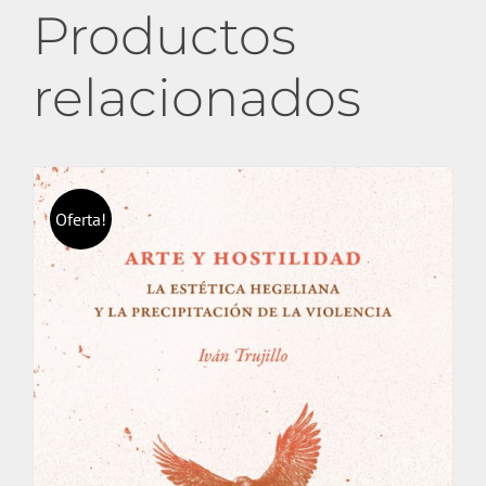
Productos
relacionados
Oferta!