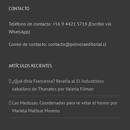
CONTACTO
Teléfono de contacto: +56 9 4421 5719 (Escribir vía
WhatsApp)
Correo de contacto: contacto@polvoraeditorial.cl
ARTÍCULOS RECIENTES
¿Qué diría Francesca? Reseña al El industrioso
caballero de Thanatos por Valeria Fliman
Las Medusas. Coordenadas para re velar el horror por
Mariela Malhue Moreno