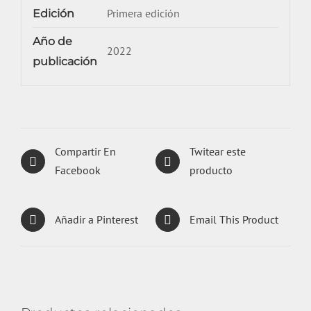
Primera edición
Edición
Año de
2022
publicación
Compartir En
Twitear este
Facebook
producto
Añadir a Pinterest
Email This Product