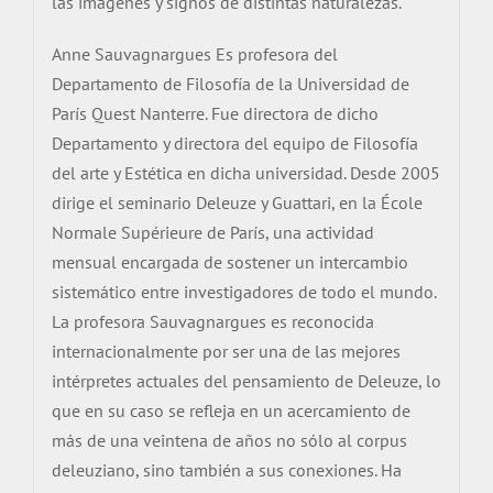
las imágenes y signos de distintas naturalezas.
Anne Sauvagnargues Es profesora del
Departamento de Filosofía de la Universidad de
París Quest Nanterre. Fue directora de dicho
Departamento y directora del equipo de Filosofía
del arte y Estética en dicha universidad. Desde 2005
dirige el seminario Deleuze y Guattari, en la École
Normale Supérieure de París, una actividad
mensual encargada de sostener un intercambio
sistemático entre investigadores de todo el mundo.
La profesora Sauvagnargues es reconocida
internacionalmente por ser una de las mejores
intérpretes actuales del pensamiento de Deleuze, lo
que en su caso se refleja en un acercamiento de
más de una veintena de años no sólo al corpus
deleuziano, sino también a sus conexiones. Ha