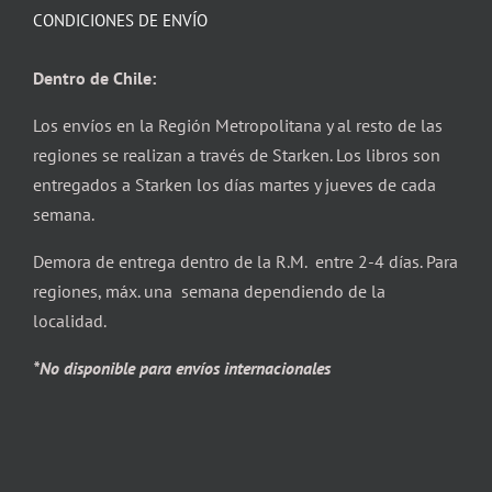
CONDICIONES DE ENVÍO
Dentro de Chile:
Los envíos en la Región Metropolitana y al resto de las
regiones se realizan a través de Starken. Los libros son
entregados a Starken los días martes y jueves de cada
semana.
Demora de entrega dentro de la R.M. entre 2-4 días. Para
regiones, máx. una semana dependiendo de la
localidad.
*No disponible para envíos internacionales