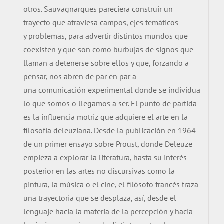
otros. Sauvagnargues pareciera construir un
trayecto que atraviesa campos, ejes temáticos
y problemas, para advertir distintos mundos que
coexisten y que son como burbujas de signos que
llaman a detenerse sobre ellos y que, forzando a
pensar, nos abren de par en par a
una comunicación experimental donde se individua
lo que somos o llegamos a ser. El punto de partida
es la influencia motriz que adquiere el arte en la
filosofía deleuziana. Desde la publicación en 1964
de un primer ensayo sobre Proust, donde Deleuze
empieza a explorar la literatura, hasta su interés
posterior en las artes no discursivas como la
pintura, la música o el cine, el filósofo francés traza
una trayectoria que se desplaza, así, desde el
lenguaje hacia la materia de la percepción y hacia