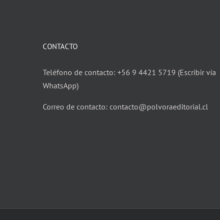
CONTACTO
Teléfono de contacto: +56 9 4421 5719 (Escribir vía
WhatsApp)
Correo de contacto: contacto@polvoraeditorial.cl