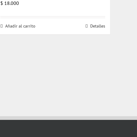
$
18.000
Añadir al carrito
Detalles