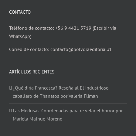
CONTACTO
Teléfono de contacto: +56 9 4421 5719 (Escribir vía
WhatsApp)
Correo de contacto: contacto@polvoraeditorial.cl
ARTÍCULOS RECIENTES
¿Qué diría Francesca? Reseña al El industrioso
caballero de Thanatos por Valeria Fliman
Las Medusas. Coordenadas para re velar el horror por
Mariela Malhue Moreno