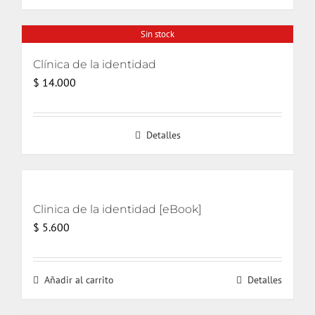
Sin stock
Clínica de la identidad
$
14.000
Detalles
Clinica de la identidad [eBook]
$
5.600
Añadir al carrito
Detalles