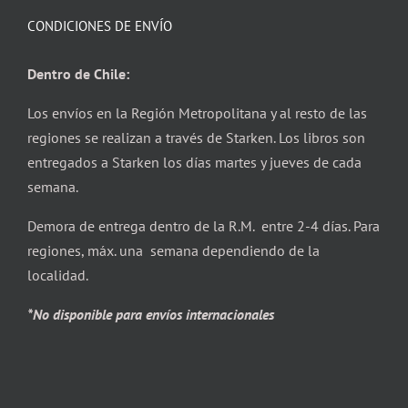
CONDICIONES DE ENVÍO
Dentro de Chile:
Los envíos en la Región Metropolitana y al resto de las
regiones se realizan a través de Starken. Los libros son
entregados a Starken los días martes y jueves de cada
semana.
Demora de entrega dentro de la R.M. entre 2-4 días. Para
regiones, máx. una semana dependiendo de la
localidad.
*No disponible para envíos internacionales