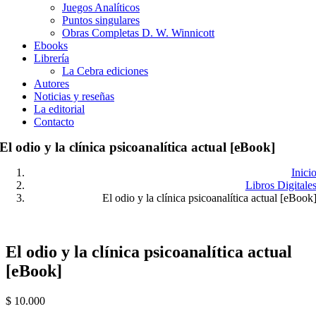
Juegos Analíticos
Puntos singulares
Obras Completas D. W. Winnicott
Ebooks
Librería
La Cebra ediciones
Autores
Noticias y reseñas
La editorial
Contacto
El odio y la clínica psicoanalítica actual [eBook]
Inici
Libros Digitale
El odio y la clínica psicoanalítica actual [eBook
El odio y la clínica psicoanalítica actual
[eBook]
$
10.000