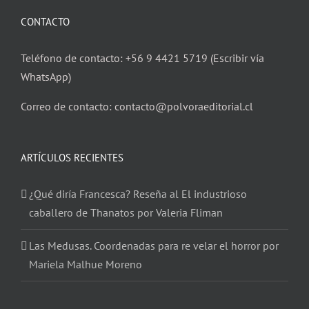
CONTACTO
Teléfono de contacto: +56 9 4421 5719 (Escribir vía
WhatsApp)
Correo de contacto: contacto@polvoraeditorial.cl
ARTÍCULOS RECIENTES
¿Qué diría Francesca? Reseña al El industrioso
caballero de Thanatos por Valeria Fliman
Las Medusas. Coordenadas para re velar el horror por
Mariela Malhue Moreno