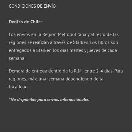
CONDICIONES DE ENVÍO
Dentro de Chile:
Los envíos en la Región Metropolitana y al resto de las
regiones se realizan a través de Starken. Los libros son
entregados a Starken los días martes y jueves de cada
semana.
Demora de entrega dentro de la R.M. entre 2-4 días. Para
regiones, máx. una semana dependiendo de la
localidad.
*No disponible para envíos internacionales