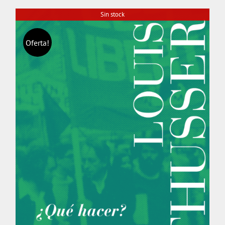
Sin stock
Oferta!