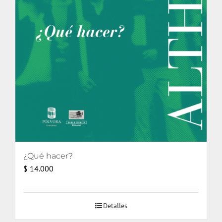
¿Qué hacer?
$
14.000
Detalles