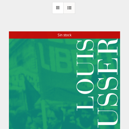
Sin stock