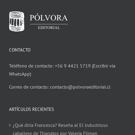
CONTACTO
Teléfono de contacto: +56 9 4421 5719 (Escribir vía
WhatsApp)
Correo de contacto: contacto@polvoraeditorial.cl
ARTÍCULOS RECIENTES
¿Qué diría Francesca? Reseña al El industrioso
caballero de Thanatos por Valeria Fliman