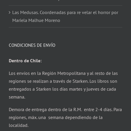
Las Medusas. Coordenadas para re velar el horror por
Mariela Malhue Moreno
CONDICIONES DE ENVÍO
Dentro de Chile:
Los envíos en la Región Metropolitana y al resto de las
regiones se realizan a través de Starken. Los libros son
entregados a Starken los días martes y jueves de cada
semana.
Demora de entrega dentro de la R.M. entre 2-4 días. Para
regiones, máx. una semana dependiendo de la
localidad.