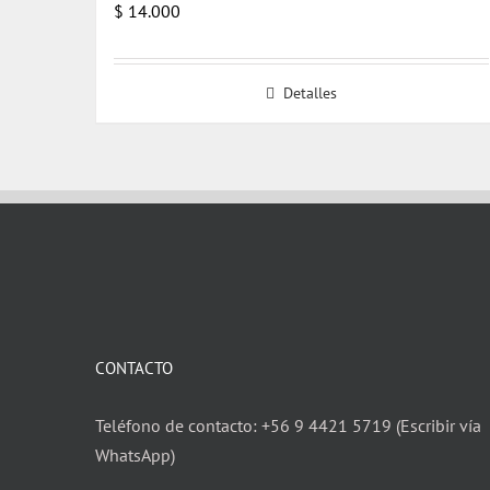
$
14.000
Detalles
CONTACTO
Teléfono de contacto: +56 9 4421 5719 (Escribir vía
WhatsApp)