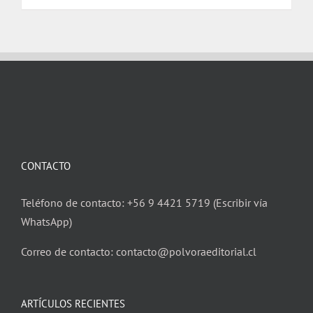
$ 17.000.
$ 16.000.
CONTACTO
Teléfono de contacto: +56 9 4421 5719 (Escribir vía
WhatsApp)
Correo de contacto: contacto@polvoraeditorial.cl
ARTÍCULOS RECIENTES