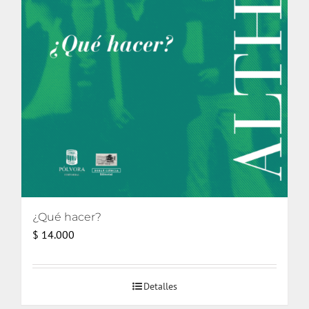
¿Qué hacer?
$
14.000
Detalles