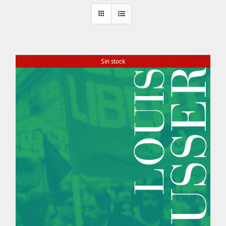
Sin stock