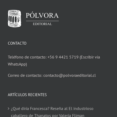
CONTACTO
Teléfono de contacto: +56 9 4421 5719 (Escribir vía
WhatsApp)
Correo de contacto: contacto@polvoraeditorial.cl
ARTÍCULOS RECIENTES
¿Qué diría Francesca? Reseña al El industrioso
caballero de Thanatos por Valeria Fliman