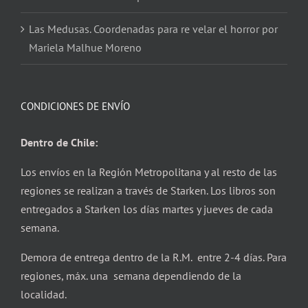
Las Medusas. Coordenadas para re velar el horror por
Mariela Malhue Moreno
CONDICIONES DE ENVÍO
Dentro de Chile:
Los envíos en la Región Metropolitana y al resto de las
regiones se realizan a través de Starken. Los libros son
entregados a Starken los días martes y jueves de cada
semana.
Demora de entrega dentro de la R.M. entre 2-4 días. Para
regiones, máx. una semana dependiendo de la
localidad.