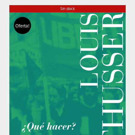
Sin stock
Oferta!