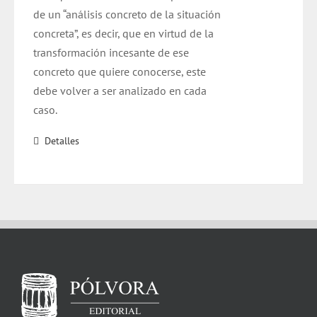
de un “análisis concreto de la situación
concreta”, es decir, que en virtud de la
transformación incesante de ese
concreto que quiere conocerse, este
debe volver a ser analizado en cada
caso.
Detalles