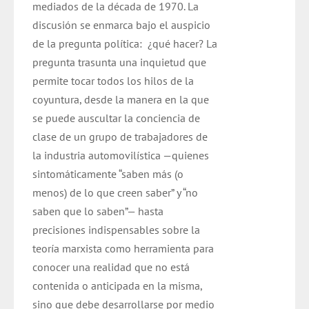
mediados de la década de 1970. La
discusión se enmarca bajo el auspicio
de la pregunta política: ¿qué hacer? La
pregunta trasunta una inquietud que
permite tocar todos los hilos de la
coyuntura, desde la manera en la que
se puede auscultar la conciencia de
clase de un grupo de trabajadores de
la industria automovilística —quienes
sintomáticamente “saben más (o
menos) de lo que creen saber” y “no
saben que lo saben”— hasta
precisiones indispensables sobre la
teoría marxista como herramienta para
conocer una realidad que no está
contenida o anticipada en la misma,
sino que debe desarrollarse por medio