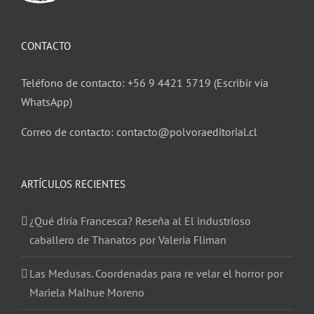
CONTACTO
Teléfono de contacto: +56 9 4421 5719 (Escribir vía
WhatsApp)
Correo de contacto: contacto@polvoraeditorial.cl
ARTÍCULOS RECIENTES
¿Qué diría Francesca? Reseña al El industrioso
caballero de Thanatos por Valeria Fliman
Las Medusas. Coordenadas para re velar el horror por
Mariela Malhue Moreno