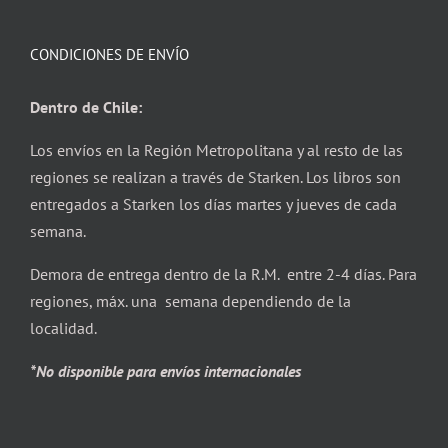
CONDICIONES DE ENVÍO
Dentro de Chile:
Los envíos en la Región Metropolitana y al resto de las
regiones se realizan a través de Starken. Los libros son
entregados a Starken los días martes y jueves de cada
semana.
Demora de entrega dentro de la R.M. entre 2-4 días. Para
regiones, máx. una semana dependiendo de la
localidad.
*No disponible para envíos internacionales