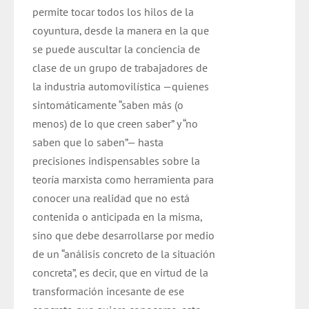
permite tocar todos los hilos de la
coyuntura, desde la manera en la que
se puede auscultar la conciencia de
clase de un grupo de trabajadores de
la industria automovilística —quienes
sintomáticamente “saben más (o
menos) de lo que creen saber” y “no
saben que lo saben”— hasta
precisiones indispensables sobre la
teoría marxista como herramienta para
conocer una realidad que no está
contenida o anticipada en la misma,
sino que debe desarrollarse por medio
de un “análisis concreto de la situación
concreta”, es decir, que en virtud de la
transformación incesante de ese