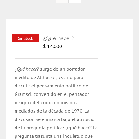
¿Qué hacer?
Sin stock
$
14.000
¿Qué hacer?
surge de un borrador
inédito de Althusser, escrito para
discutir el pensamiento político de
Gramsci, convertido en el pensador
insignia del eurocomunismo a
mediados de la década de 1970. La
discusión se enmarca bajo el auspicio
de la pregunta política: ¿qué hacer? La
pregunta trasunta una inquietud que