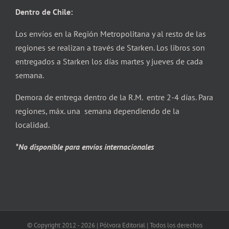
Dentro de Chile:
Los envíos en la Región Metropolitana y al resto de las
regiones se realizan a través de Starken. Los libros son
entregados a Starken los días martes y jueves de cada
semana.
Demora de entrega dentro de la R.M. entre 2-4 días. Para
regiones, máx. una semana dependiendo de la
localidad.
*No disponible para envíos internacionales
© Copyright 2012 -
2026 | Pólvora Editorial | Todos los derechos