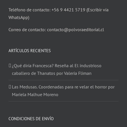
Teléfono de contacto: +56 9 4421 5719 (Escribir vía
WhatsApp)
Correo de contacto: contacto@polvoraeditorial.cl
ARTÍCULOS RECIENTES
¿Qué diría Francesca? Reseña al El industrioso
caballero de Thanatos por Valeria Fliman
Las Medusas. Coordenadas para re velar el horror por
Mariela Malhue Moreno
CONDICIONES DE ENVÍO