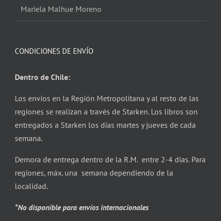
Mariela Malhue Moreno
CONDICIONES DE ENVÍO
Dentro de Chile:
Los envíos en la Región Metropolitana y al resto de las
regiones se realizan a través de Starken. Los libros son
entregados a Starken los días martes y jueves de cada
semana.
Demora de entrega dentro de la R.M. entre 2-4 días. Para
regiones, máx. una semana dependiendo de la
localidad.
*No disponible para envíos internacionales