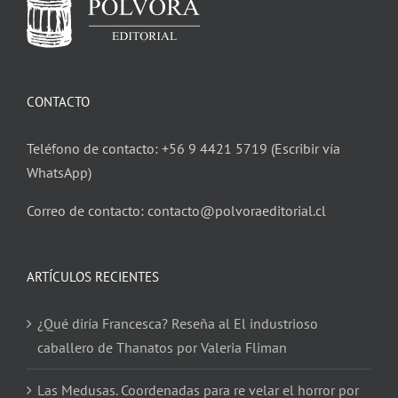
CONTACTO
Teléfono de contacto: +56 9 4421 5719 (Escribir vía
WhatsApp)
Correo de contacto: contacto@polvoraeditorial.cl
ARTÍCULOS RECIENTES
¿Qué diría Francesca? Reseña al El industrioso
caballero de Thanatos por Valeria Fliman
Las Medusas. Coordenadas para re velar el horror por