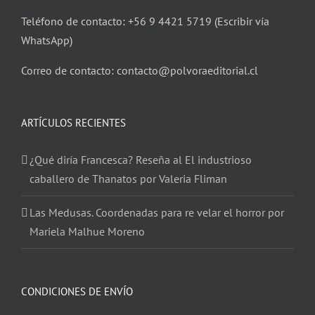
Teléfono de contacto: +56 9 4421 5719 (Escribir vía
WhatsApp)
Correo de contacto: contacto@polvoraeditorial.cl
ARTÍCULOS RECIENTES
¿Qué diría Francesca? Reseña al El industrioso
caballero de Thanatos por Valeria Fliman
Las Medusas. Coordenadas para re velar el horror por
Mariela Malhue Moreno
CONDICIONES DE ENVÍO