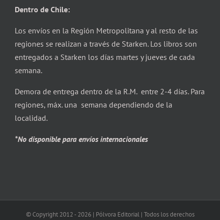
Dentro de Chile:
Los envíos en la Región Metropolitana y al resto de las
regiones se realizan a través de Starken. Los libros son
entregados a Starken los días martes y jueves de cada
semana.
Demora de entrega dentro de la R.M. entre 2-4 días. Para
regiones, máx. una semana dependiendo de la
localidad.
*No disponible para envíos internacionales
© Copyright 2012 -
2026 | Pólvora Editorial | Todos los derechos