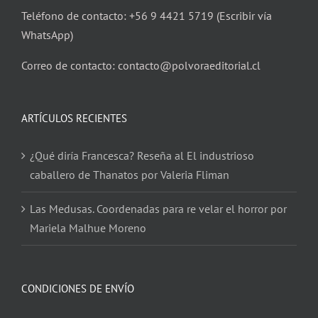
Teléfono de contacto: +56 9 4421 5719 (Escribir vía
WhatsApp)
Correo de contacto: contacto@polvoraeditorial.cl
ARTÍCULOS RECIENTES
¿Qué diría Francesca? Reseña al El industrioso
caballero de Thanatos por Valeria Fliman
Las Medusas. Coordenadas para re velar el horror por
Mariela Malhue Moreno
CONDICIONES DE ENVÍO