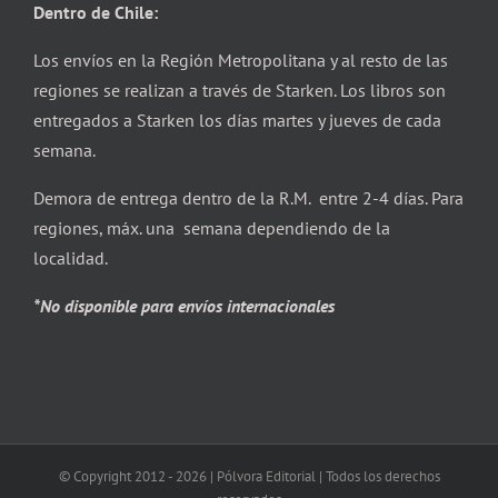
Dentro de Chile:
Los envíos en la Región Metropolitana y al resto de las
regiones se realizan a través de Starken. Los libros son
entregados a Starken los días martes y jueves de cada
semana.
Demora de entrega dentro de la R.M. entre 2-4 días. Para
regiones, máx. una semana dependiendo de la
localidad.
*No disponible para envíos internacionales
© Copyright 2012 -
2026 | Pólvora Editorial | Todos los derechos