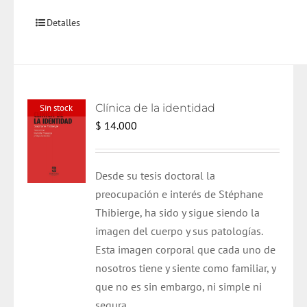
Detalles
Clínica de la identidad
Sin stock
$
14.000
Desde su tesis doctoral la
preocupación e interés de Stéphane
Thibierge, ha sido y sigue siendo la
imagen del cuerpo y sus patologías.
Esta imagen corporal que cada uno de
nosotros tiene y siente como familiar, y
que no es sin embargo, ni simple ni
segura.