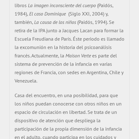
libros
La imagen inconsciente del cuerpo
(Paidós,
1984),
El caso Dominique
(Siglo XXI, 2004) y,
también,
La causa de los niños
(Paidós, 1994). Se
retira de la IPA junto a Jacques Lacan para formar la
Escuela Freudiana de París. Éste periodo es llamado
la excomunión en la historia del psicoanálisis
francés. Actualmente, la
Maison Verte
es parte del
sistema de prevención de la infancia en varias
regiones de Francia, con sedes en Argentina, Chile y
Venezuela.
Casa del encuentro, en una posibilidad, para que
los niños puedan conocerse con otros niños en un
espacio de circulación en libertad. Se trata de un
dispositivo de atención que despliega la
participación de la propia dimensión de la infancia
en el adulto, cuando participa en los cuidados y