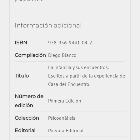
Información adicional
978-956-9441-04-2
ISBN
Diego Blanco
Compilación
La infancia y sus encuentros.
Escritos a partir de la experiencia de
Título
Casa del Encuentro.
Número de
Primera Edición
edición
Psicoanálisis
Colección
Pólvora Editorial
Editorial