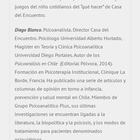
juegos del niño cotidianos del “qué hacer” de Casa
del Encuentro.
Diego Blanco.
Psicoanalista. Director Casa del
Encuentro. Psicólogo Universidad Alberto Hurtado,
Magíster en Teoría y Clínica Psicoanalítica
Universidad Diego Portales. Autor de los
Psicoanálisis en Chile
(Editorial Pólvora, 2014).
Formación en Psicoterapia Institucional, Clinique La
Borde, Francia. Ha publicado una serie de artículos y
columnas de opinión en torno a infancia,
prevención y salud mental en Chile. Miembro de
Grupo Psicoanalítico Plus, sus últimas
investigaciones se encuentran ligadas a la
literatura, la biopolítica y la psicosis, y los modos de
tratamiento para pacientes denominados
psiquiátricos.