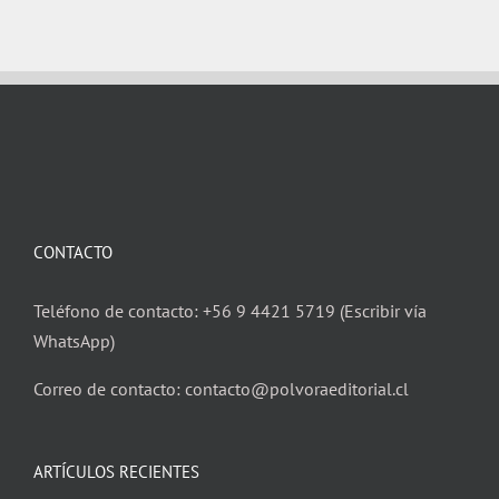
CONTACTO
Teléfono de contacto: +56 9 4421 5719 (Escribir vía
WhatsApp)
Correo de contacto: contacto@polvoraeditorial.cl
ARTÍCULOS RECIENTES