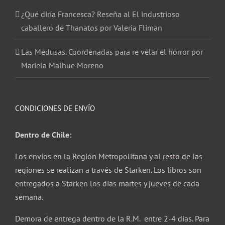
¿Qué diría Francesca? Reseña al El industrioso
caballero de Thanatos por Valeria Fliman
Las Medusas. Coordenadas para re velar el horror por
Mariela Malhue Moreno
CONDICIONES DE ENVÍO
Dentro de Chile:
Los envíos en la Región Metropolitana y al resto de las
regiones se realizan a través de Starken. Los libros son
entregados a Starken los días martes y jueves de cada
semana.
Demora de entrega dentro de la R.M. entre 2-4 días. Para