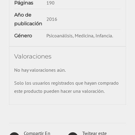
190
Páginas
Año de
2016
publicación
Psicoanálisis, Medicina, Infancia.
Género
Valoraciones
No hay valoraciones aún.
Solo los usuarios registrados que hayan comprado
este producto pueden hacer una valoración.
Compartir En
Twitear este