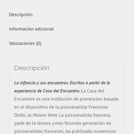
Descripción
Información adicional
Valoraciones (0)
Descripción
La infancia y sus encuentros. Escritos a partir de la
experiencia de Casa del Encuentro.
La Casa del
Encuentro es una institución de prevención basada
en el dispositivo de la psicoanalista Francoise
Dolto, la
Maison Verte
. La psicoanalista francesa,
parte de la tercera y más fecunda generación de
psicoanalistas franceses, ha publicado numerosos