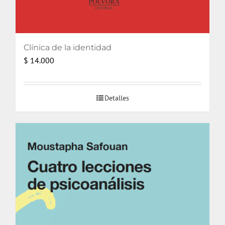
Clínica de la identidad
$
14.000
Detalles