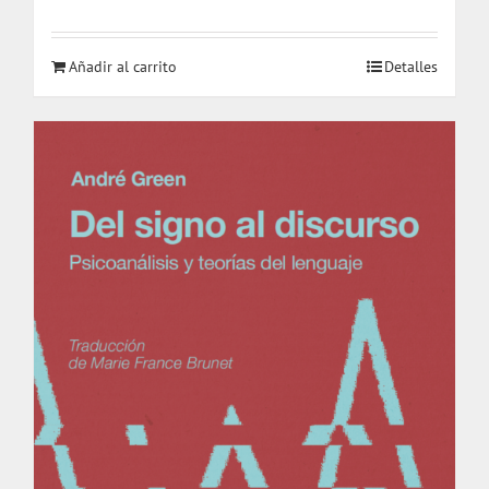
Añadir al carrito
Detalles