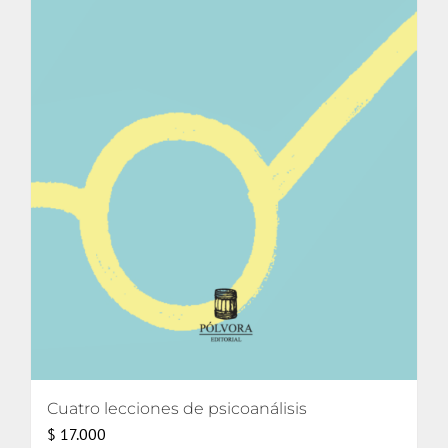
Cuatro lecciones de psicoanálisis
$
17.000