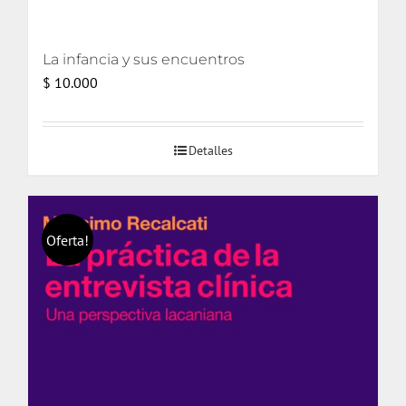
La infancia y sus encuentros
$
10.000
Detalles
Oferta!