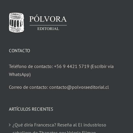
CONTACTO
Teléfono de contacto: +56 9 4421 5719 (Escribir vía
WhatsApp)
Correo de contacto: contacto@polvoraeditorial.cl
ARTÍCULOS RECIENTES
¿Qué diría Francesca? Reseña al El industrioso
caballero de Thanatos por Valeria Fliman