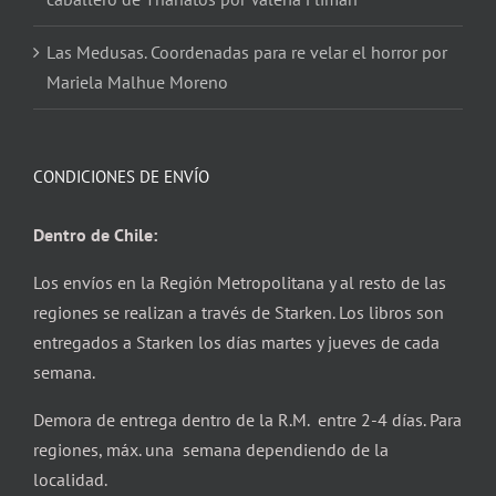
Las Medusas. Coordenadas para re velar el horror por
Mariela Malhue Moreno
CONDICIONES DE ENVÍO
Dentro de Chile:
Los envíos en la Región Metropolitana y al resto de las
regiones se realizan a través de Starken. Los libros son
entregados a Starken los días martes y jueves de cada
semana.
Demora de entrega dentro de la R.M. entre 2-4 días. Para
regiones, máx. una semana dependiendo de la
localidad.