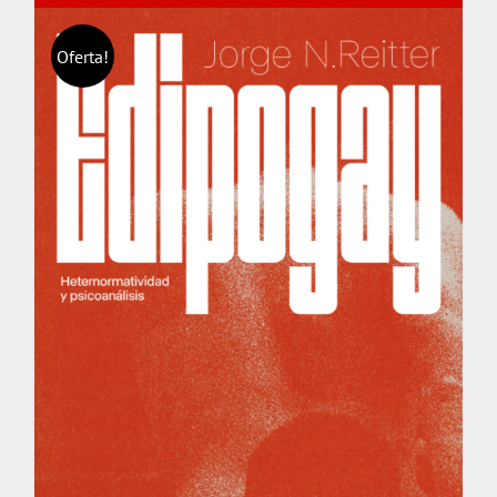
Oferta!