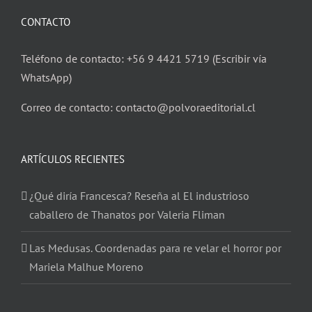
CONTACTO
Teléfono de contacto: +56 9 4421 5719 (Escribir vía
WhatsApp)
Correo de contacto: contacto@polvoraeditorial.cl
ARTÍCULOS RECIENTES
¿Qué diría Francesca? Reseña al El industrioso
caballero de Thanatos por Valeria Fliman
Las Medusas. Coordenadas para re velar el horror por
Mariela Malhue Moreno