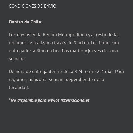
CONDICIONES DE ENVÍO
Dentro de Chile:
Los envíos en la Región Metropolitana y al resto de las
regiones se realizan a través de Starken. Los libros son
entregados a Starken los días martes y jueves de cada
semana.
Demora de entrega dentro de la R.M. entre 2-4 días. Para
regiones, máx. una semana dependiendo de la
localidad.
*No disponible para envíos internacionales