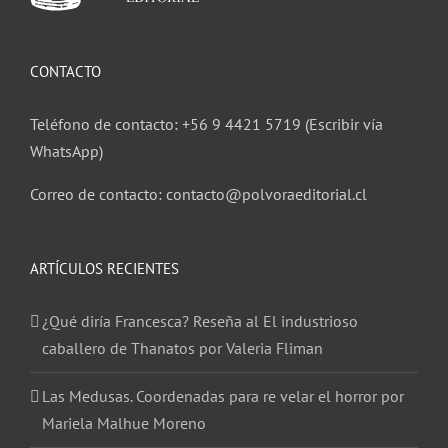
CONTACTO
Teléfono de contacto: +56 9 4421 5719 (Escribir vía
WhatsApp)
Correo de contacto: contacto@polvoraeditorial.cl
ARTÍCULOS RECIENTES
¿Qué diría Francesca? Reseña al El industrioso
caballero de Thanatos por Valeria Fliman
Las Medusas. Coordenadas para re velar el horror por
Mariela Malhue Moreno