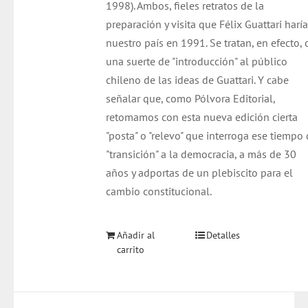
1998). Ambos, fieles retratos de la
preparación y visita que Félix Guattari haría
nuestro país en 1991. Se tratan, en efecto, 
una suerte de "introducción" al público
chileno de las ideas de Guattari. Y cabe
señalar que, como Pólvora Editorial,
retomamos con esta nueva edición cierta
"posta" o "relevo" que interroga ese tiempo
"transición" a la democracia, a más de 30
años y adportas de un plebiscito para el
cambio constitucional.
Añadir al
Detalles
carrito