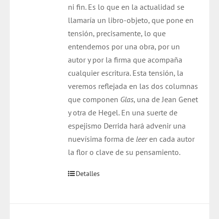
ni fin. Es lo que en la actualidad se
llamaría un libro-objeto, que pone en
tensión, precisamente, lo que
entendemos por una obra, por un
autor y por la firma que acompaña
cualquier escritura. Esta tensión, la
veremos reflejada en las dos columnas
que componen
Glas
, una de Jean Genet
y otra de Hegel. En una suerte de
espejismo Derrida hará advenir una
nuevísima forma de
leer
en cada autor
la flor o clave de su pensamiento.
Detalles