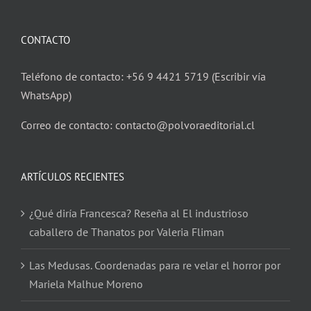
CONTACTO
Teléfono de contacto: +56 9 4421 5719 (Escribir vía
WhatsApp)
Correo de contacto: contacto@polvoraeditorial.cl
ARTÍCULOS RECIENTES
¿Qué diría Francesca? Reseña al El industrioso
caballero de Thanatos por Valeria Fliman
Las Medusas. Coordenadas para re velar el horror por
Mariela Malhue Moreno