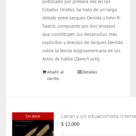
publicado por primera vez en los
Estados Unidos. Se trata de un largo
debate entre Jacques Derrida y John R.
Searle, compuesto por dos ensayos
que constituyen los desarrollos más
explícitos y directos de Jacques Derrida
sobre la teoría angloamericana de los
Actos de habla (
Speech acts
).
Añadir al
Detalles
carrito
Sin stock
$
12.000