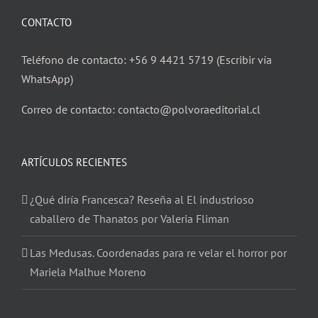
CONTACTO
Teléfono de contacto: +56 9 4421 5719 (Escribir vía
WhatsApp)
Correo de contacto: contacto@polvoraeditorial.cl
ARTÍCULOS RECIENTES
¿Qué diría Francesca? Reseña al El industrioso
caballero de Thanatos por Valeria Fliman
Las Medusas. Coordenadas para re velar el horror por
Mariela Malhue Moreno