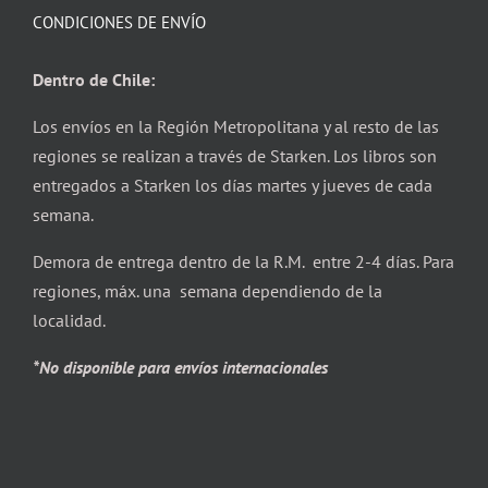
CONDICIONES DE ENVÍO
Dentro de Chile:
Los envíos en la Región Metropolitana y al resto de las
regiones se realizan a través de Starken. Los libros son
entregados a Starken los días martes y jueves de cada
semana.
Demora de entrega dentro de la R.M. entre 2-4 días. Para
regiones, máx. una semana dependiendo de la
localidad.
*No disponible para envíos internacionales