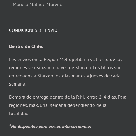
Mariela Malhue Moreno
CONDICIONES DE ENVÍO
Dentro de Chile:
Los envíos en la Región Metropolitana y al resto de las
regiones se realizan a través de Starken. Los libros son
entregados a Starken los días martes y jueves de cada
semana.
Demora de entrega dentro de la R.M. entre 2-4 días. Para
regiones, máx. una semana dependiendo de la
localidad.
*No disponible para envíos internacionales