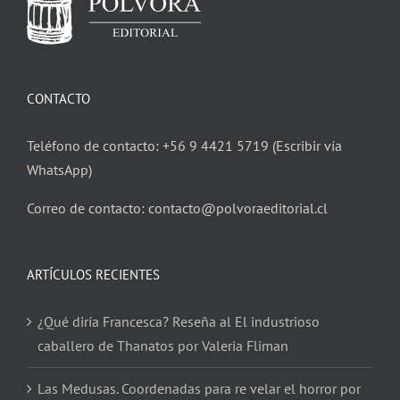
CONTACTO
Teléfono de contacto: +56 9 4421 5719 (Escribir vía
WhatsApp)
Correo de contacto: contacto@polvoraeditorial.cl
ARTÍCULOS RECIENTES
¿Qué diría Francesca? Reseña al El industrioso
caballero de Thanatos por Valeria Fliman
Las Medusas. Coordenadas para re velar el horror por