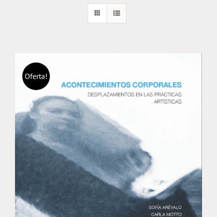
Oferta!