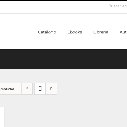
Buscar:
Catálogo
Ebooks
Librería
Aut
 productos