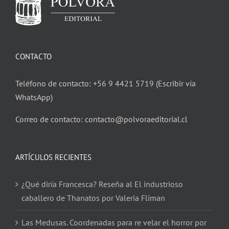
CONTACTO
Teléfono de contacto: +56 9 4421 5719 (Escribir vía
WhatsApp)
Correo de contacto: contacto@polvoraeditorial.cl
ARTÍCULOS RECIENTES
¿Qué diría Francesca? Reseña al El industrioso
caballero de Thanatos por Valeria Fliman
Las Medusas. Coordenadas para re velar el horror por