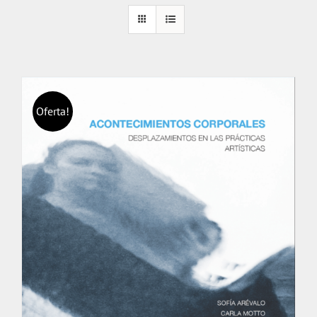
Oferta!