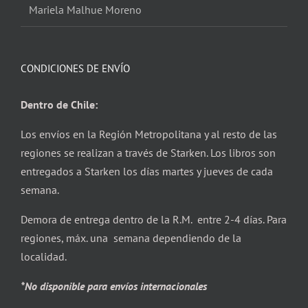
Mariela Malhue Moreno
CONDICIONES DE ENVÍO
Dentro de Chile:
Los envíos en la Región Metropolitana y al resto de las
regiones se realizan a través de Starken. Los libros son
entregados a Starken los días martes y jueves de cada
semana.
Demora de entrega dentro de la R.M. entre 2-4 días. Para
regiones, máx. una semana dependiendo de la
localidad.
*No disponible para envíos internacionales