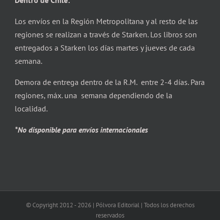
Dentro de Chile:
Los envíos en la Región Metropolitana y al resto de las
regiones se realizan a través de Starken. Los libros son
entregados a Starken los días martes y jueves de cada
semana.
Demora de entrega dentro de la R.M. entre 2-4 días. Para
regiones, máx. una semana dependiendo de la
localidad.
*No disponible para envíos internacionales
© Copyright 2012 -
2026 | Pólvora Editorial | Todos los derechos
reservados