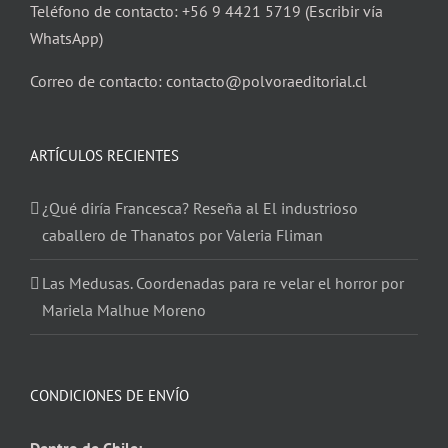
Teléfono de contacto: +56 9 4421 5719 (Escribir vía
WhatsApp)
Correo de contacto: contacto@polvoraeditorial.cl
ARTÍCULOS RECIENTES
¿Qué diría Francesca? Reseña al El industrioso
caballero de Thanatos por Valeria Fliman
Las Medusas. Coordenadas para re velar el horror por
Mariela Malhue Moreno
CONDICIONES DE ENVÍO