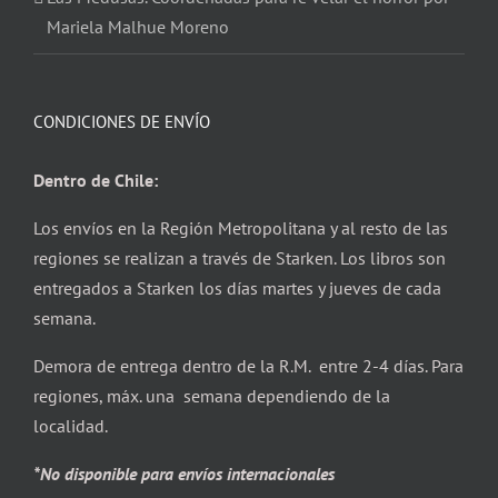
Mariela Malhue Moreno
CONDICIONES DE ENVÍO
Dentro de Chile:
Los envíos en la Región Metropolitana y al resto de las
regiones se realizan a través de Starken. Los libros son
entregados a Starken los días martes y jueves de cada
semana.
Demora de entrega dentro de la R.M. entre 2-4 días. Para
regiones, máx. una semana dependiendo de la
localidad.
*No disponible para envíos internacionales