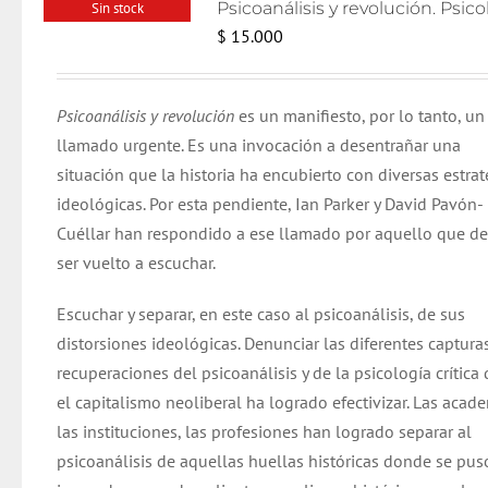
Sin stock
$
15.000
Psicoanálisis y revolución
es un manifiesto, por lo tanto, un
llamado urgente. Es una invocación a desentrañar una
situación que la historia ha encubierto con diversas estrat
ideológicas. Por esta pendiente, Ian Parker y David Pavón-
Cuéllar han respondido a ese llamado por aquello que d
ser vuelto a escuchar.
Escuchar y separar, en este caso al psicoanálisis, de sus
distorsiones ideológicas. Denunciar las diferentes capturas
recuperaciones del psicoanálisis y de la psicología crítica
el capitalismo neoliberal ha logrado efectivizar. Las acade
las instituciones, las profesiones han logrado separar al
psicoanálisis de aquellas huellas históricas donde se pus