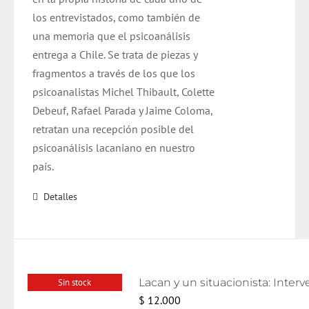
los entrevistados, como también de
una memoria que el psicoanálisis
entrega a Chile. Se trata de piezas y
fragmentos a través de los que los
psicoanalistas Michel Thibault, Colette
Debeuf, Rafael Parada y Jaime Coloma,
retratan una recepción posible del
psicoanálisis lacaniano en nuestro
país.
Detalles
Sin stock
$
12.000