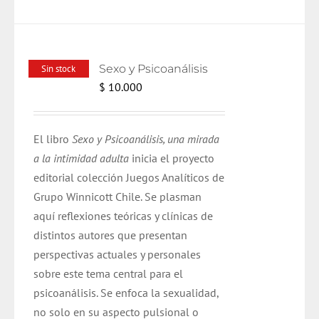
Sexo y Psicoanálisis
Sin stock
$
10.000
El libro
Sexo y Psicoanálisis, una mirada
a la intimidad adulta
inicia el proyecto
editorial colección Juegos Analíticos de
Grupo Winnicott Chile. Se plasman
aquí reflexiones teóricas y clínicas de
distintos autores que presentan
perspectivas actuales y personales
sobre este tema central para el
psicoanálisis. Se enfoca la sexualidad,
no solo en su aspecto pulsional o