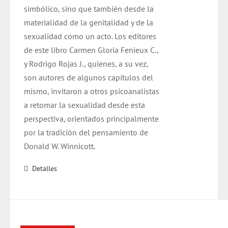
simbólico, sino que también desde la
materialidad de la genitalidad y de la
sexualidad como un acto. Los editores
de este libro Carmen Gloria Fenieux C.,
y Rodrigo Rojas J., quienes, a su vez,
son autores de algunos capítulos del
mismo, invitaron a otros psicoanalistas
a retomar la sexualidad desde esta
perspectiva, orientados principalmente
por la tradición del pensamiento de
Donald W. Winnicott.
Detalles