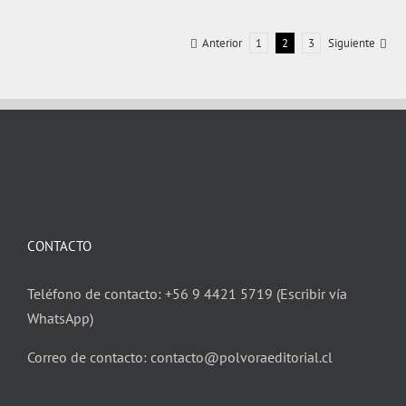
Anterior
1
2
3
Siguiente
CONTACTO
Teléfono de contacto: +56 9 4421 5719 (Escribir vía
WhatsApp)
Correo de contacto: contacto@polvoraeditorial.cl