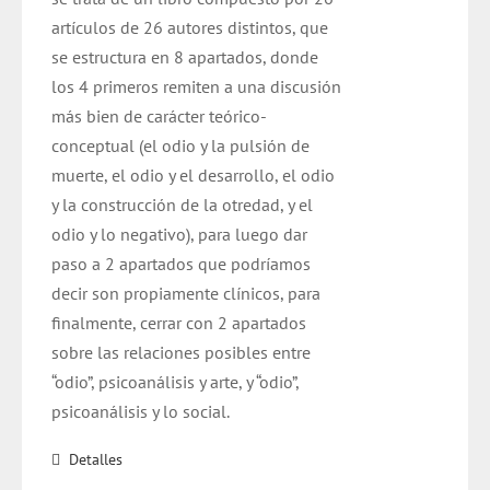
artículos de 26 autores distintos, que
se estructura en 8 apartados, donde
los 4 primeros remiten a una discusión
más bien de carácter teórico-
conceptual (el odio y la pulsión de
muerte, el odio y el desarrollo, el odio
y la construcción de la otredad, y el
odio y lo negativo), para luego dar
paso a 2 apartados que podríamos
decir son propiamente clínicos, para
finalmente, cerrar con 2 apartados
sobre las relaciones posibles entre
“odio”, psicoanálisis y arte, y “odio”,
psicoanálisis y lo social.
Detalles