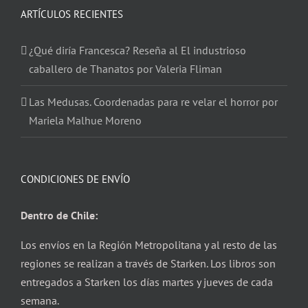
ARTÍCULOS RECIENTES
¿Qué diría Francesca? Reseña al El industrioso
caballero de Thanatos por Valeria Fliman
Las Medusas. Coordenadas para re velar el horror por
Mariela Malhue Moreno
CONDICIONES DE ENVÍO
Dentro de Chile:
Los envíos en la Región Metropolitana y al resto de las
regiones se realizan a través de Starken. Los libros son
entregados a Starken los días martes y jueves de cada
semana.