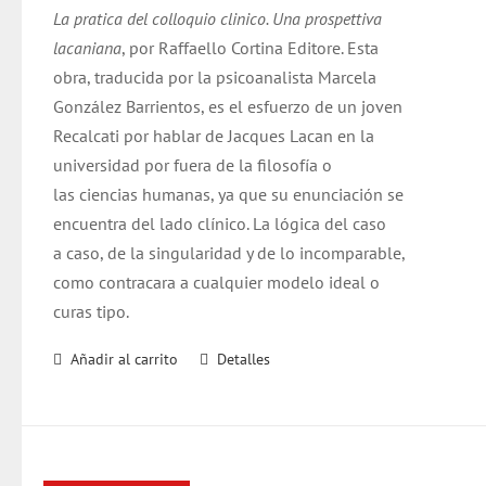
La pratica del colloquio clinico. Una prospettiva
lacaniana
, por Raffaello Cortina Editore. Esta
obra, traducida por la psicoanalista Marcela
González Barrientos, es el esfuerzo de un joven
Recalcati por hablar de Jacques Lacan en la
universidad por fuera de la filosofía o
las ciencias humanas, ya que su enunciación se
encuentra del lado clínico. La lógica del caso
a caso, de la singularidad y de lo incomparable,
como contracara a cualquier modelo ideal o
curas tipo.
Añadir al carrito
Detalles