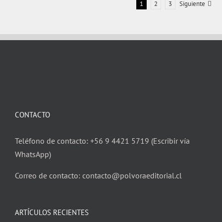
1
2
3
Siguiente
CONTACTO
Teléfono de contacto: +56 9 4421 5719 (Escribir vía
WhatsApp)
Correo de contacto: contacto@polvoraeditorial.cl
ARTÍCULOS RECIENTES