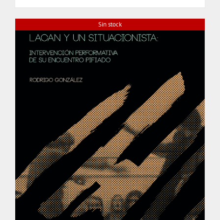
$ 20.000.
$ 19.000.
Sin stock