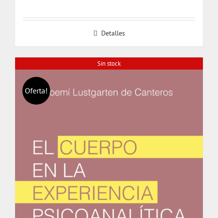
Detalles
Sin stock
Oferta!