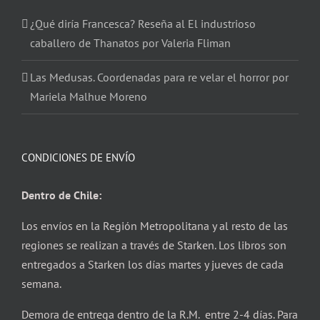
¿Qué diría Francesca? Reseña al El industrioso
caballero de Thanatos por Valeria Fliman
Las Medusas. Coordenadas para re velar el horror por
Mariela Malhue Moreno
CONDICIONES DE ENVÍO
Dentro de Chile:
Los envíos en la Región Metropolitana y al resto de las
regiones se realizan a través de Starken. Los libros son
entregados a Starken los días martes y jueves de cada
semana.
Demora de entrega dentro de la R.M. entre 2-4 días. Para