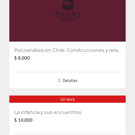
Psicoanálisis en Chile. Construcciones y relatos
$
8.000
Detalles
Sin stock
La infancia y sus encuentros
$
10.000