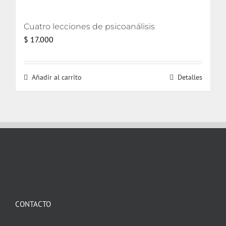
Cuatro lecciones de psicoanálisis
$
17.000
Añadir al carrito
Detalles
CONTACTO