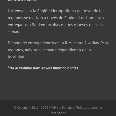
Los envíos en la Región Metropolitana y al resto de las
regiones se realizan a través de Starken. Los libros son
entregados a Starken los días martes y jueves de cada
semana.
Demora de entrega dentro de la R.M. entre 2-4 días. Para
regiones, máx. una semana dependiendo de la
localidad.
*No disponible para envíos internacionales
© Copyright 2012 -
2026 | Pólvora Editorial | Todos los derechos
reservados