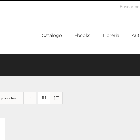
Buscar:
Catálogo
Ebooks
Librería
Aut
 productos