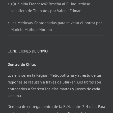
¿Qué diría Francesca? Reseña al El industrioso
caballero de Thanatos por Valeria Fliman
Las Medusas. Coordenadas para re velar el horror por
Mariela Malhue Moreno
CONDICIONES DE ENVÍO
Dentro de Chile:
Los envíos en la Región Metropolitana y al resto de las
regiones se realizan a través de Starken. Los libros son
entregados a Starken los días martes y jueves de cada
semana.
Demora de entrega dentro de la R.M. entre 2-4 días. Para