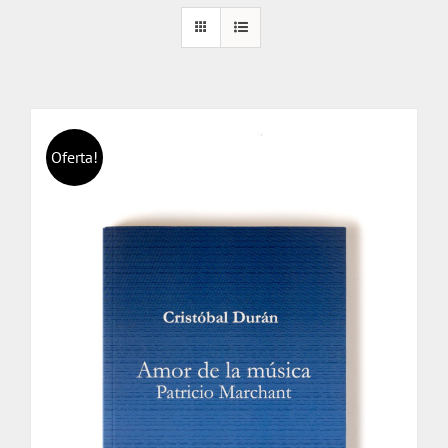
Oferta!