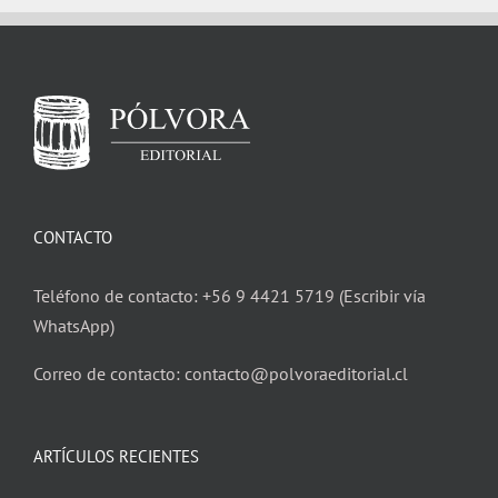
CONTACTO
Teléfono de contacto: +56 9 4421 5719 (Escribir vía
WhatsApp)
Correo de contacto: contacto@polvoraeditorial.cl
ARTÍCULOS RECIENTES