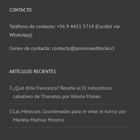
CONTACTO
Teléfono de contacto: +56 9 4421 5719 (Escribir vía
WhatsApp)
Correo de contacto: contacto@polvoraeditorial.cl
ARTÍCULOS RECIENTES
¿Qué diría Francesca? Reseña al El industrioso
caballero de Thanatos por Valeria Fliman
Las Medusas. Coordenadas para re velar el horror por
Mariela Malhue Moreno