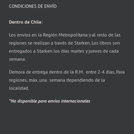
CONDICIONES DE ENVÍO
Dentro de Chile:
Los envíos en la Región Metropolitana y al resto de las
regiones se realizan a través de Starken. Los libros son
entregados a Starken los días martes y jueves de cada
semana.
Demora de entrega dentro de la R.M. entre 2-4 días. Para
regiones, máx. una semana dependiendo de la
localidad.
*No disponible para envíos internacionales