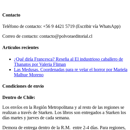
Contacto
Teléfono de contacto: +56 9 4421 5719 (Escribir vía WhatsApp)
Correo de contacto: contacto@polvoraeditorial.cl
Artículos recientes
¿Qué diría Francesca? Reseña al El industrioso caballero de
Thanatos por Valeria Fliman
Las Medusas. Coordenadas para re velar el horror por Mariela
Malhue Moreno
Condiciones de envío
Dentro de Chile:
Los envíos en la Región Metropolitana y al resto de las regiones se
realizan a través de Starken. Los libros son entregados a Starken los
días martes y jueves de cada semana.
Demora de entrega dentro de la R.M. entre 2-4 días. Para regiones,