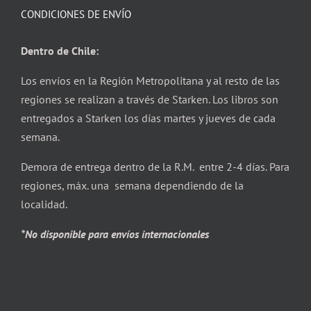
CONDICIONES DE ENVÍO
Dentro de Chile:
Los envíos en la Región Metropolitana y al resto de las
regiones se realizan a través de Starken. Los libros son
entregados a Starken los días martes y jueves de cada
semana.
Demora de entrega dentro de la R.M. entre 2-4 días. Para
regiones, máx. una semana dependiendo de la
localidad.
*No disponible para envíos internacionales