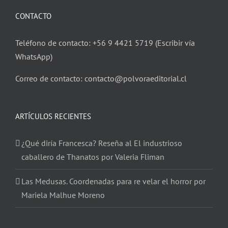
CONTACTO
Teléfono de contacto: +56 9 4421 5719 (Escribir vía
WhatsApp)
Correo de contacto: contacto@polvoraeditorial.cl
ARTÍCULOS RECIENTES
¿Qué diría Francesca? Reseña al El industrioso
caballero de Thanatos por Valeria Fliman
Las Medusas. Coordenadas para re velar el horror por
Mariela Malhue Moreno