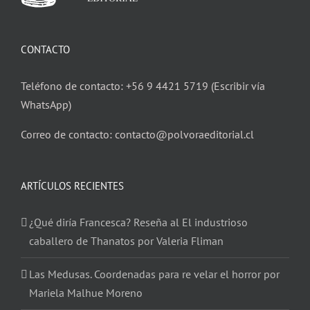
CONTACTO
Teléfono de contacto: +56 9 4421 5719 (Escribir vía
WhatsApp)
Correo de contacto: contacto@polvoraeditorial.cl
ARTÍCULOS RECIENTES
¿Qué diría Francesca? Reseña al El industrioso
caballero de Thanatos por Valeria Fliman
Las Medusas. Coordenadas para re velar el horror por
Mariela Malhue Moreno