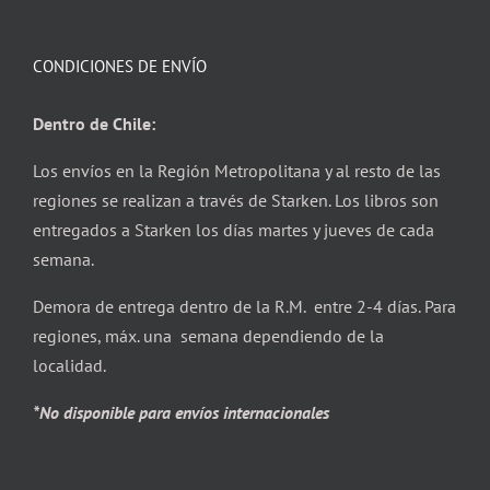
CONDICIONES DE ENVÍO
Dentro de Chile:
Los envíos en la Región Metropolitana y al resto de las
regiones se realizan a través de Starken. Los libros son
entregados a Starken los días martes y jueves de cada
semana.
Demora de entrega dentro de la R.M. entre 2-4 días. Para
regiones, máx. una semana dependiendo de la
localidad.
*No disponible para envíos internacionales