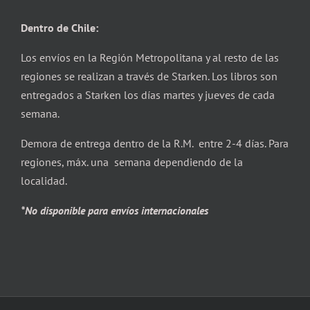
Dentro de Chile:
Los envíos en la Región Metropolitana y al resto de las
regiones se realizan a través de Starken. Los libros son
entregados a Starken los días martes y jueves de cada
semana.
Demora de entrega dentro de la R.M. entre 2-4 días. Para
regiones, máx. una semana dependiendo de la
localidad.
*No disponible para envíos internacionales