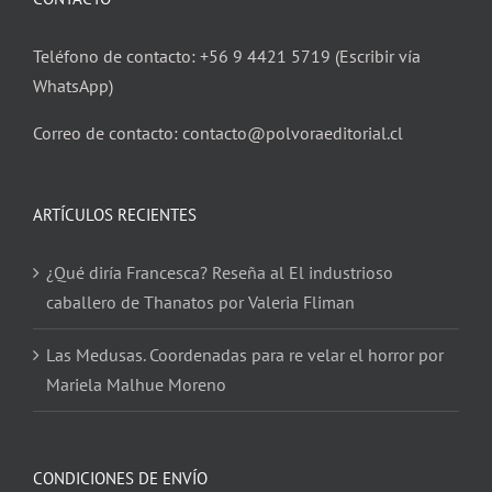
Teléfono de contacto: +56 9 4421 5719 (Escribir vía
WhatsApp)
Correo de contacto: contacto@polvoraeditorial.cl
ARTÍCULOS RECIENTES
¿Qué diría Francesca? Reseña al El industrioso
caballero de Thanatos por Valeria Fliman
Las Medusas. Coordenadas para re velar el horror por
Mariela Malhue Moreno
CONDICIONES DE ENVÍO