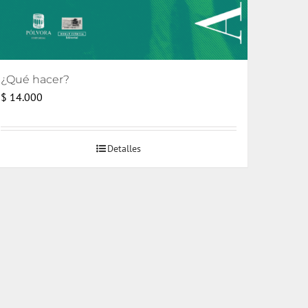
¿Qué hacer?
$
14.000
Detalles