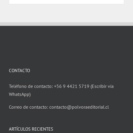
$ 17.000.
$ 16.000.
CONTACTO
Teléfono de contacto: +56 9 4421 5719 (Escribir vía
WhatsApp)
Correo de contacto: contacto@polvoraeditorial.cl
ARTÍCULOS RECIENTES