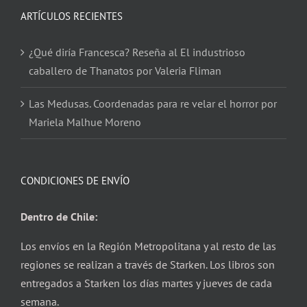
ARTÍCULOS RECIENTES
¿Qué diría Francesca? Reseña al El industrioso
caballero de Thanatos por Valeria Fliman
Las Medusas. Coordenadas para re velar el horror por
Mariela Malhue Moreno
CONDICIONES DE ENVÍO
Dentro de Chile:
Los envíos en la Región Metropolitana y al resto de las
regiones se realizan a través de Starken. Los libros son
entregados a Starken los días martes y jueves de cada
semana.