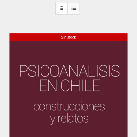
Sin stock