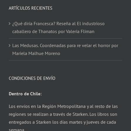
ARTÍCULOS RECIENTES
¿Qué diría Francesca? Reseña al El industrioso
caballero de Thanatos por Valeria Fliman
Las Medusas. Coordenadas para re velar el horror por
Mariela Malhue Moreno
CONDICIONES DE ENVÍO
Dentro de Chile:
Los envíos en la Región Metropolitana y al resto de las
regiones se realizan a través de Starken. Los libros son
entregados a Starken los días martes y jueves de cada
semana.