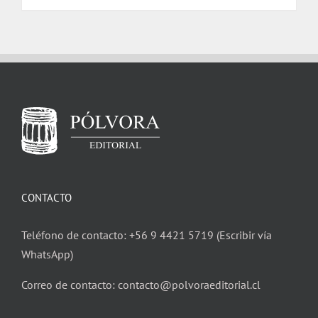
CONTACTO
Teléfono de contacto: +56 9 4421 5719 (Escribir vía
WhatsApp)
Correo de contacto: contacto@polvoraeditorial.cl