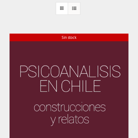
Sin stock