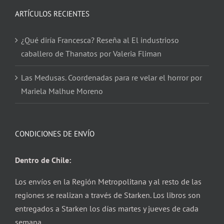
ARTÍCULOS RECIENTES
¿Qué diría Francesca? Reseña al El industrioso
caballero de Thanatos por Valeria Fliman
Las Medusas. Coordenadas para re velar el horror por
Mariela Malhue Moreno
CONDICIONES DE ENVÍO
Dentro de Chile:
Los envíos en la Región Metropolitana y al resto de las
regiones se realizan a través de Starken. Los libros son
entregados a Starken los días martes y jueves de cada
semana.