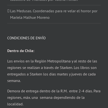
Las Medusas. Coordenadas para re velar el horror por
Mariela Malhue Moreno
CONDICIONES DE ENVÍO
Dentro de Chile:
Los envíos en la Región Metropolitana y al resto de las
regiones se realizan a través de Starken. Los libros son
entregados a Starken los días martes y jueves de cada
semana.
Demora de entrega dentro de la R.M. entre 2-4 días. Para
regiones, máx. una semana dependiendo de la
localidad.