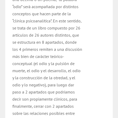
“odio” será acompañada por distintos
conceptos que hacen parte de la
“clínica psicoanalítica”. En este sentido,
se trata de un libro compuesto por 26
artículos de 26 autores distintos, que
se estructura en 8 apartados, donde
los 4 primeros remiten a una discusión
más bien de carácter teórico-
conceptual (el odio y la pulsión de
muerte, el odio y el desarrollo, el odio
y la construcción de la otredad, y el
odio y lo negativo), para luego dar
paso a 2 apartados que podríamos
decir son propiamente clínicos, para
finalmente, cerrar con 2 apartados
sobre las relaciones posibles entre