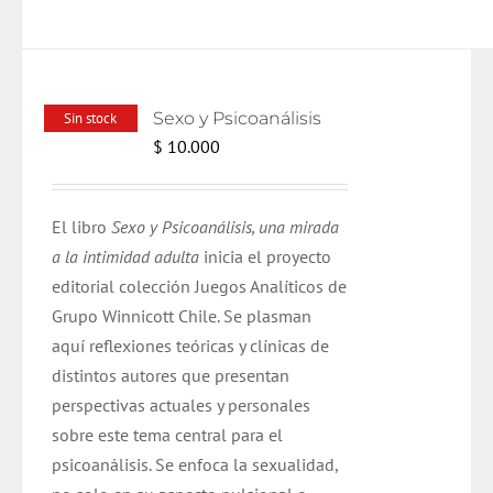
Sexo y Psicoanálisis
Sin stock
$
10.000
El libro
Sexo y Psicoanálisis, una mirada
a la intimidad adulta
inicia el proyecto
editorial colección Juegos Analíticos de
Grupo Winnicott Chile. Se plasman
aquí reflexiones teóricas y clínicas de
distintos autores que presentan
perspectivas actuales y personales
sobre este tema central para el
psicoanálisis. Se enfoca la sexualidad,