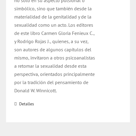
no solo en su aspecto pulsional o
simbólico, sino que también desde la
materialidad de la genitalidad y de la
sexualidad como un acto. Los editores
de este libro Carmen Gloria Fenieux C.,
y Rodrigo Rojas J., quienes, a su vez,
son autores de algunos capítulos del
mismo, invitaron a otros psicoanalistas
a retomar la sexualidad desde esta
perspectiva, orientados principalmente
por la tradición del pensamiento de
Donald W. Winnicott.
Detalles