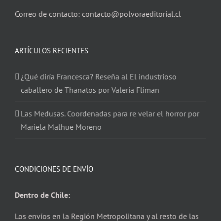
Correo de contacto: contacto@polvoraeditorial.cl
ARTÍCULOS RECIENTES
¿Qué diría Francesca? Reseña al El industrioso
caballero de Thanatos por Valeria Fliman
Las Medusas. Coordenadas para re velar el horror por
Mariela Malhue Moreno
CONDICIONES DE ENVÍO
Dentro de Chile:
Los envíos en la Región Metropolitana y al resto de las