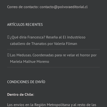
Correo de contacto: contacto@polvoraeditorial.cl
ARTÍCULOS RECIENTES
¿Qué diría Francesca? Reseña al El industrioso
caballero de Thanatos por Valeria Fliman
Las Medusas. Coordenadas para re velar el horror por
Mariela Malhue Moreno
CONDICIONES DE ENVÍO
Dentro de Chile:
Los envíos en la Región Metropolitana y al resto de las