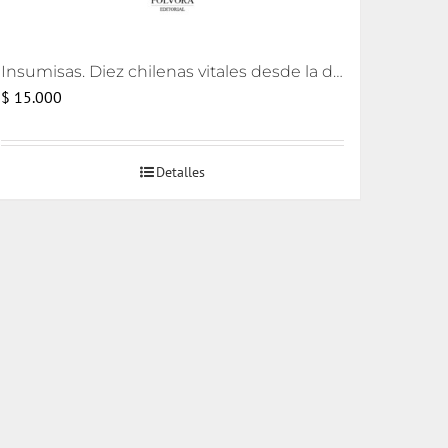
Insumisas. Diez chilenas vitales desde la disidencia
$
15.000
Detalles